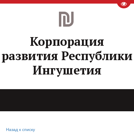
Пере
Корпорация
развития Республики
Ингушетия
Назад к списку