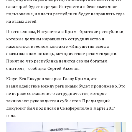
санаторий будет передан Ингушетии в безвозмездное
пользование, и власти республики будут направлять туда
на отдых детей.
По его словам, Ингушетия и Крым - братские республики,
которые должны наращивать сотрудничество и
находиться в тесном контакте. «Ингушетия всегда
оказывала нам помощь, методические рекомендации.
Приятно, что республика делится своим богатым
опытом», - сообщил Сергей Аксенов.
Юнус-Бек Евкуров заверил Главу Крыма, что
взаимодействие между регионами будет продолжено. Это
не первое соглашение о сотрудничестве, которое
заключают руководители субъектов. Предыдущий
документ был подписан в Симферополе в марте 2017
года.