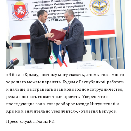
«Я был в Крыму, поэтому могу сказать, что мы тоже много
хорошего можем перенять. Будем с Республикой работать
и дальше, выстраивать взаимовыгодное сотрудничество,
реализовывать совместные проекты. Уверен, что в
последующие годы товарооборот между Ингушетией и
Крымом значительно увеличится», - отметил Евкуров.
Пресс-служба Главы РИ