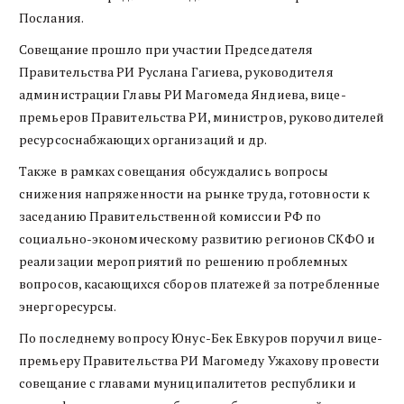
Послания.
Совещание прошло при участии Председателя
Правительства РИ Руслана Гагиева, руководителя
администрации Главы РИ Магомеда Яндиева, вице-
премьеров Правительства РИ, министров, руководителей
ресурсоснабжающих организаций и др.
Также в рамках совещания обсуждались вопросы
снижения напряженности на рынке труда, готовности к
заседанию Правительственной комиссии РФ по
социально-экономическому развитию регионов СКФО и
реализации мероприятий по решению проблемных
вопросов, касающихся сборов платежей за потребленные
энергоресурсы.
По последнему вопросу Юнус-Бек Евкуров поручил вице-
премьеру Правительства РИ Магомеду Ужахову провести
совещание с главами муниципалитетов республики и