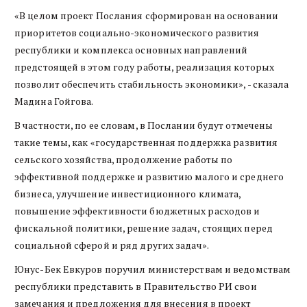
«В целом проект Послания сформирован на основании
приоритетов социально-экономического развития
республики и комплекса основных направлений
предстоящей в этом году работы, реализация которых
позволит обеспечить стабильность экономики», - сказала
Мадина Гойгова.
В частности, по ее словам, в Послании будут отмечены
такие темы, как «государственная поддержка развития
сельского хозяйства, продолжение работы по
эффективной поддержке и развитию малого и среднего
бизнеса, улучшение инвестиционного климата,
повышение эффективности бюджетных расходов и
фискальной политики, решение задач, стоящих перед
социальной сферой и ряд других задач».
Юнус-Бек Евкуров поручил министерствам и ведомствам
республики представить в Правительство РИ свои
замечания и предложения для внесения в проект