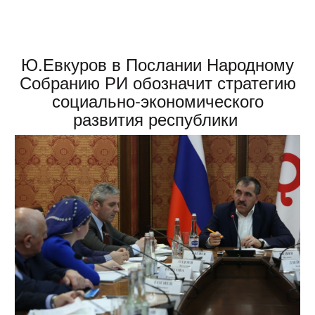
Ю.Евкуров в Послании Народному
Собранию РИ обозначит стратегию
социально-экономического
развития республики