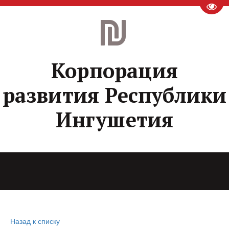
Пере
Корпорация
развития Республики
Ингушетия
Назад к списку