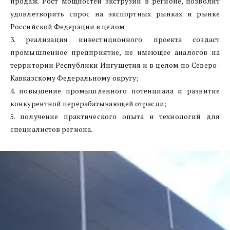
продаж. Рост мощностей экструзии в регионе, позволит
удовлетворить спрос на экспортных рынках и рынке
Российской Федерации в целом;
3. реализация инвестиционного проекта создаст
промышленное предприятие, не имеющее аналогов на
территории Республики Ингушетия и в целом по Северо-
Кавказскому Федеральному округу;
4. повышение промышленного потенциала и развитие
конкурентной перерабатывающей отрасли;
5. получение практического опыта и технологий для
специалистов региона.