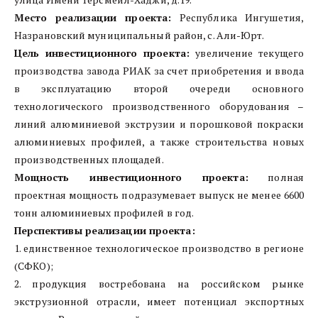
Место реализации проекта:
Республика Ингушетия,
Назрановский муниципальный район, с. Али-Юрт.
Цель инвестиционного проекта:
увеличение текущего
производства завода РИАК за счет приобретения и ввода
в эксплуатацию второй очереди основного
технологического производственного оборудования –
линий алюминиевой экструзии и порошковой покраски
алюминиевых профилей, а также строительства новых
производственных площадей.
Мощность инвестиционного проекта:
полная
проектная мощность подразумевает выпуск не менее 6600
тонн алюминиевых профилей в год.
Перспективы реализации проекта:
1. единственное технологическое производство в регионе
(СФКО);
2. продукция востребована на российском рынке
экструзионной отрасли, имеет потенциал экспортных